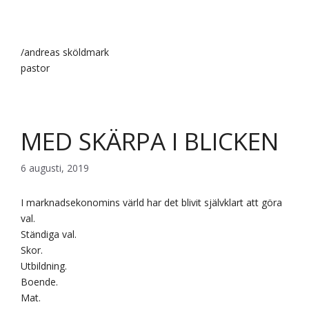
/andreas sköldmark
pastor
MED SKÄRPA I BLICKEN
6 augusti, 2019
I marknadsekonomins värld har det blivit självklart att göra
val.
Ständiga val.
Skor.
Utbildning.
Boende.
Mat.