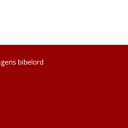
gens bibelord