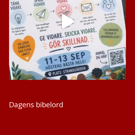
Dagens bibelord