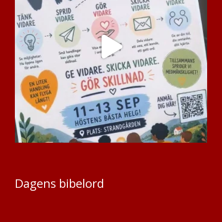
Dagens bibelord