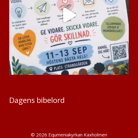
Dagens bibelord
© 2026 Equmeniakyrkan Kaxholmen