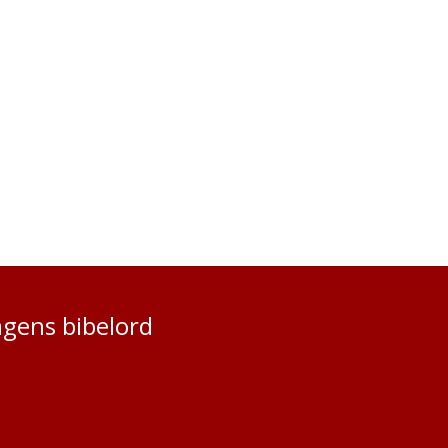
gens bibelord