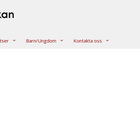
tser
Barn/Ungdom
Kontakta oss