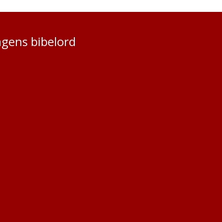
gens bibelord