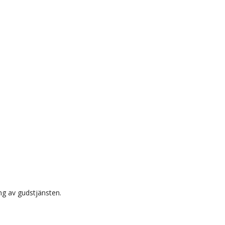
ng av gudstjänsten.