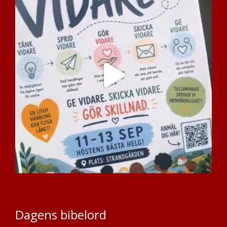
Dagens bibelord