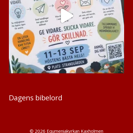
Dagens bibelord
© 2026 Equmeniakyrkan Kaxholmen