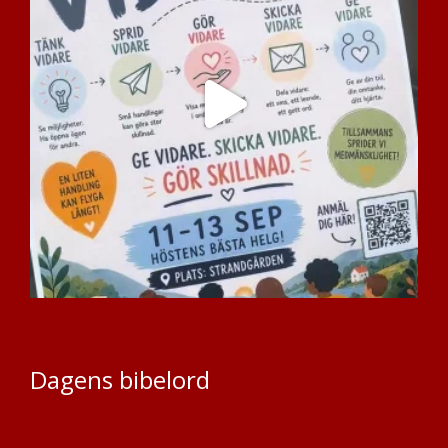
Dagens bibelord