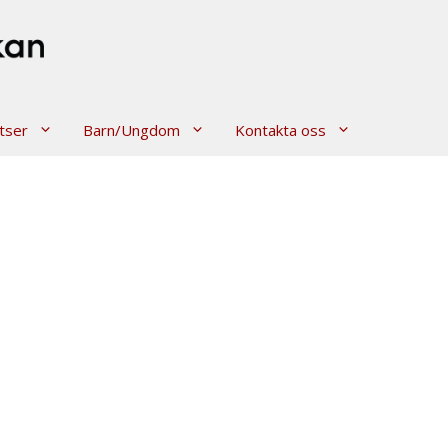
tser
Barn/Ungdom
Kontakta oss