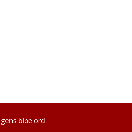
gens bibelord