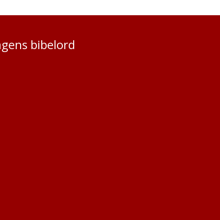
gens bibelord