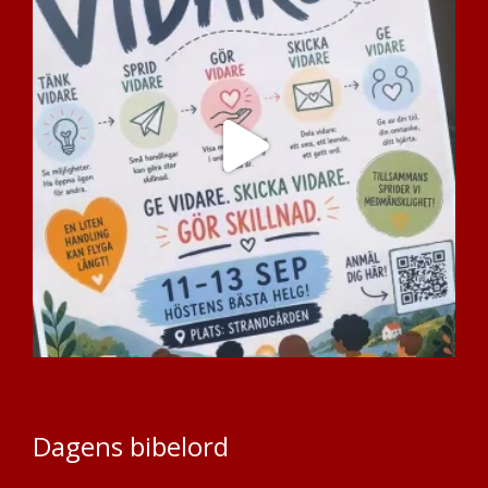
Dagens bibelord