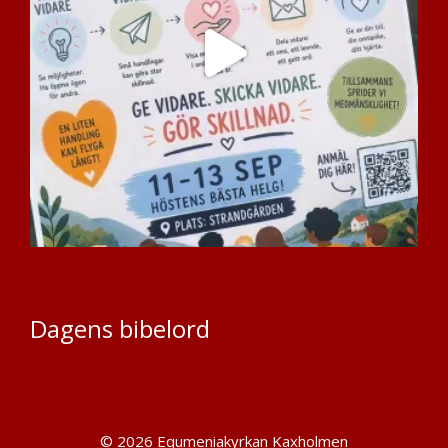
Dagens bibelord
© 2026 Equmeniakyrkan Kaxholmen