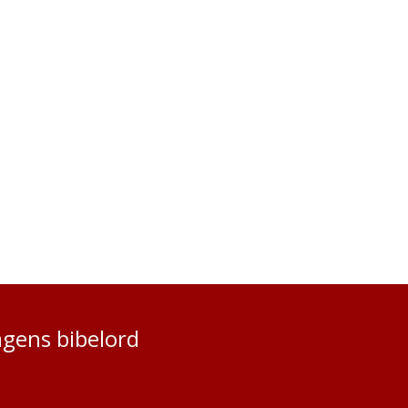
gens bibelord