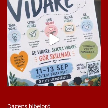
Dagens bibelord