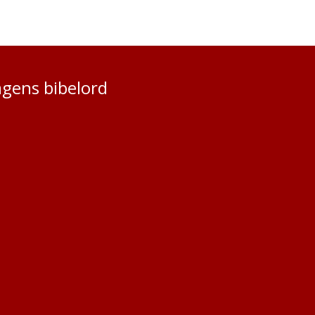
gens bibelord